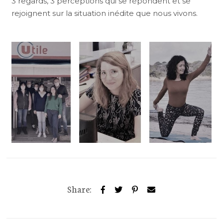
3 regards, 3 perceptions qui se répondent et se
rejoignent sur la situation inédite que nous vivons.
Share: