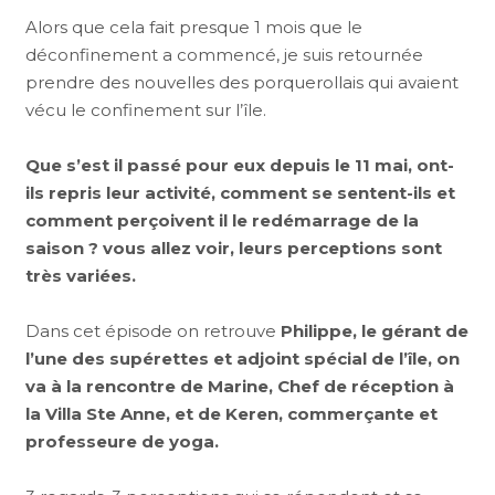
Alors que cela fait presque 1 mois que le
déconfinement a commencé, je suis retournée
prendre des nouvelles des porquerollais qui avaient
vécu le confinement sur l’île.
Que s’est il passé pour eux depuis le 11 mai, ont-
ils repris leur activité, comment se sentent-ils et
comment perçoivent il le redémarrage de la
saison ? vous allez voir, leurs perceptions sont
très variées.
Dans cet épisode on retrouve
Philippe, le gérant de
l’une des supérettes et adjoint spécial de l’île, on
va à la rencontre de Marine, Chef de réception à
la Villa Ste Anne, et de Keren, commerçante et
professeure de yoga.