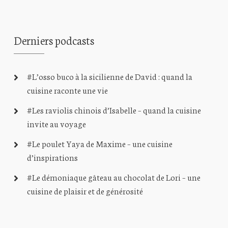
Derniers podcasts
#L’osso buco à la sicilienne de David : quand la
cuisine raconte une vie
#Les raviolis chinois d’Isabelle – quand la cuisine
invite au voyage
#Le poulet Yaya de Maxime – une cuisine
d’inspirations
#Le démoniaque gâteau au chocolat de Lori – une
cuisine de plaisir et de générosité