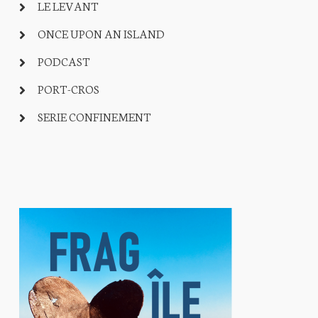
LE LEVANT
ONCE UPON AN ISLAND
PODCAST
PORT-CROS
SERIE CONFINEMENT