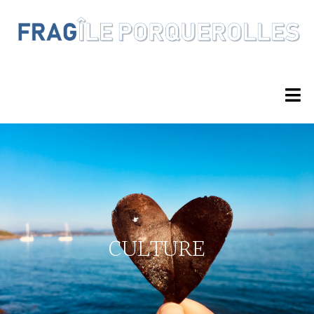
CULTURE