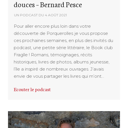
douces – Bernard Pesce
UN PODCAST DU
4 AOÛT 2021
Pour aller encore plus loin dans votre
découverte de Porquerolles je vous propose
ces prochaines semaines, en plus des invités du
podcast, une petite série littéraire, le Book club
Fragîle ! Romans, témoignages, récits
historiques, livres de photos, albums jeunesse,
l’île a inspiré de nombreux ouvrages. J’avais
envie de vous partager les livres qui m’ont…
Ecouter le podcast