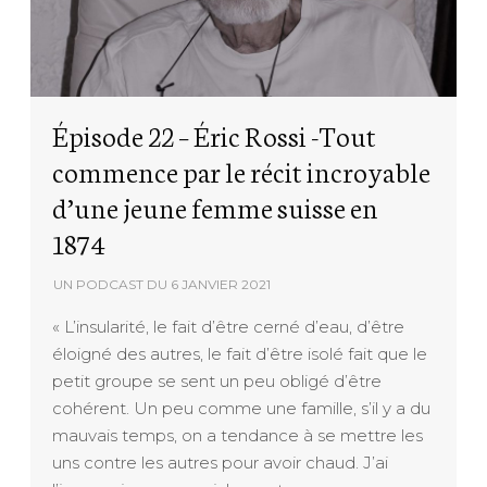
Épisode 22 – Éric Rossi -Tout
commence par le récit incroyable
d’une jeune femme suisse en
1874
UN PODCAST DU
6 JANVIER 2021
« L’insularité, le fait d’être cerné d’eau, d’être
éloigné des autres, le fait d’être isolé fait que le
petit groupe se sent un peu obligé d’être
cohérent. Un peu comme une famille, s’il y a du
mauvais temps, on a tendance à se mettre les
uns contre les autres pour avoir chaud. J’ai