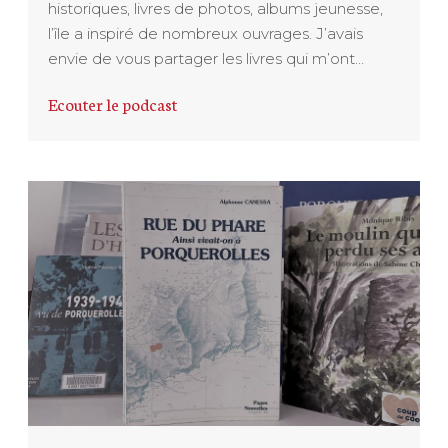
historiques, livres de photos, albums jeunesse,
l’île a inspiré de nombreux ouvrages. J’avais
envie de vous partager les livres qui m’ont…
Ecouter le podcast