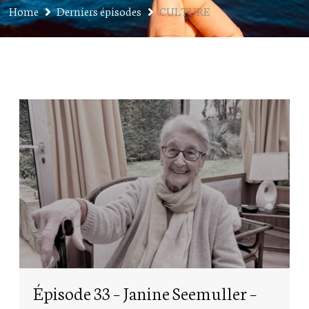
Home
Derniers épisodes
CULTURE
Épisode 33 – Janine Seemuller –