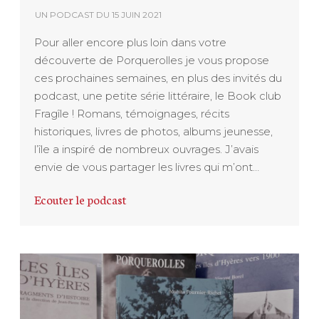
UN PODCAST DU
15 JUIN 2021
Pour aller encore plus loin dans votre
découverte de Porquerolles je vous propose
ces prochaines semaines, en plus des invités du
podcast, une petite série littéraire, le Book club
Fragîle ! Romans, témoignages, récits
historiques, livres de photos, albums jeunesse,
l’île a inspiré de nombreux ouvrages. J’avais
envie de vous partager les livres qui m’ont…
Ecouter le podcast