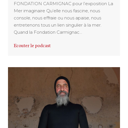
FONDATION CARMIGNAC pour l’exposition La
Mer imaginaire Qu’elle nous fascine, nous
console, nous effraie ou nous apaise, nous
entretenons tous un lien singulier à la mer.
Quand la Fondation Carmignac…
Ecouter le podcast