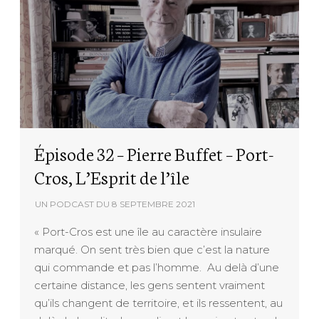
Épisode 32 – Pierre Buffet – Port-
Cros, L’Esprit de l’île
UN PODCAST DU
8 SEPTEMBRE 2021
« Port-Cros est une île au caractère insulaire
marqué. On sent très bien que c’est la nature
qui commande et pas l’homme. Au delà d’une
certaine distance, les gens sentent vraiment
qu’ils changent de territoire, et ils ressentent, au