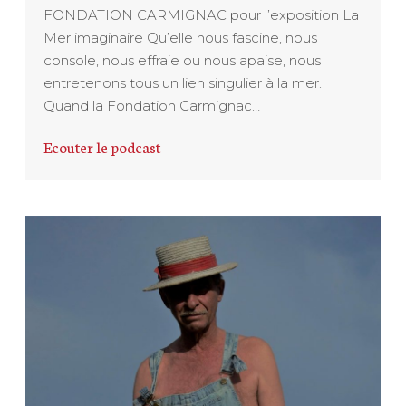
FONDATION CARMIGNAC pour l’exposition La
Mer imaginaire Qu’elle nous fascine, nous
console, nous effraie ou nous apaise, nous
entretenons tous un lien singulier à la mer.
Quand la Fondation Carmignac…
Ecouter le podcast