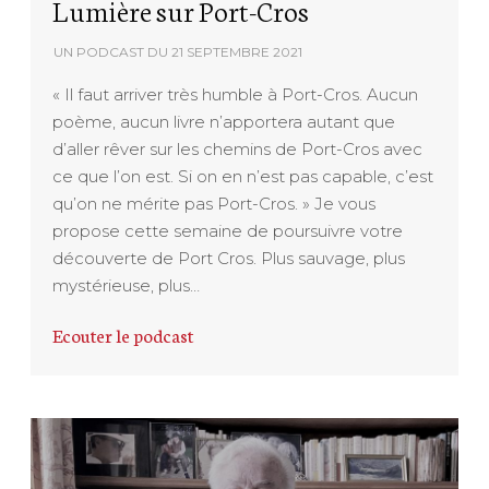
Lumière sur Port-Cros
UN PODCAST DU
21 SEPTEMBRE 2021
« Il faut arriver très humble à Port-Cros. Aucun
poème, aucun livre n’apportera autant que
d’aller rêver sur les chemins de Port-Cros avec
ce que l’on est. Si on en n’est pas capable, c’est
qu’on ne mérite pas Port-Cros. » Je vous
propose cette semaine de poursuivre votre
découverte de Port Cros. Plus sauvage, plus
mystérieuse, plus…
Ecouter le podcast