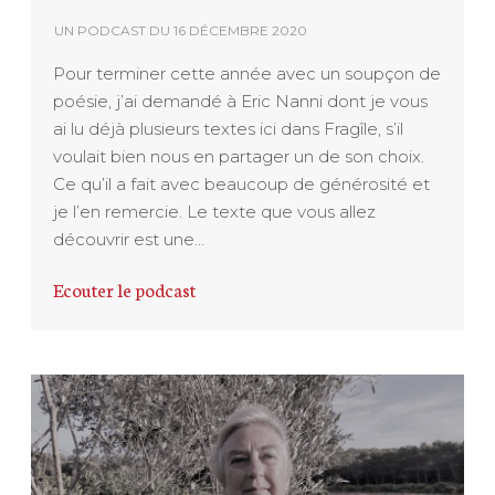
UN PODCAST DU
16 DÉCEMBRE 2020
Pour terminer cette année avec un soupçon de
poésie, j’ai demandé à Eric Nanni dont je vous
ai lu déjà plusieurs textes ici dans Fragîle, s’il
voulait bien nous en partager un de son choix.
Ce qu’il a fait avec beaucoup de générosité et
je l’en remercie. Le texte que vous allez
découvrir est une…
Ecouter le podcast