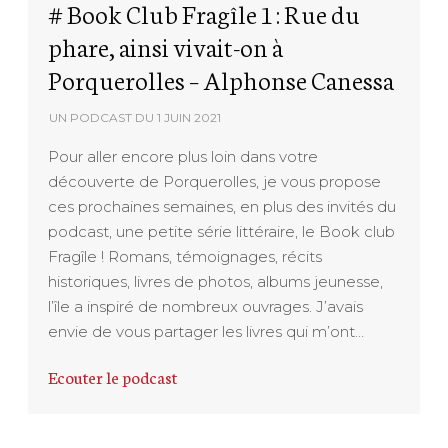
# Book Club Fragîle 1 : Rue du
phare, ainsi vivait-on à
Porquerolles – Alphonse Canessa
UN PODCAST DU
1 JUIN 2021
Pour aller encore plus loin dans votre
découverte de Porquerolles, je vous propose
ces prochaines semaines, en plus des invités du
podcast, une petite série littéraire, le Book club
Fragîle ! Romans, témoignages, récits
historiques, livres de photos, albums jeunesse,
l’île a inspiré de nombreux ouvrages. J’avais
envie de vous partager les livres qui m’ont…
Ecouter le podcast