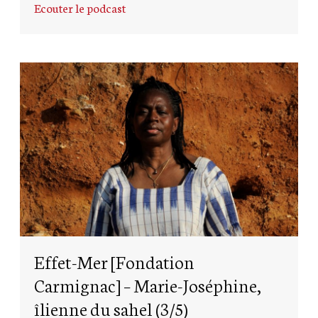
Ecouter le podcast
Effet-Mer [Fondation
Carmignac] – Marie-Joséphine,
îlienne du sahel (3/5)