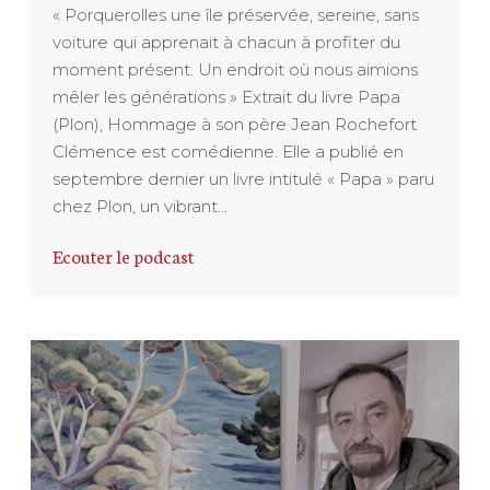
« Porquerolles une île préservée, sereine, sans
voiture qui apprenait à chacun à profiter du
moment présent. Un endroit où nous aimions
mêler les générations » Extrait du livre Papa
(Plon), Hommage à son père Jean Rochefort
Clémence est comédienne. Elle a publié en
septembre dernier un livre intitulé « Papa » paru
chez Plon, un vibrant…
Ecouter le podcast