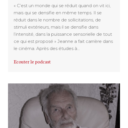
« C’est un monde qui se réduit quand on vit ici,
mais qui se densifie en même temps. Il se
réduit dans le nombre de sollicitations, de
stimuli extérieurs, mais il se densifie dans
l’intensité, dans la puissance sensorielle de tout
ce qui est proposé » Jeanne a fait carrière dans
le cinéma. Après des études à…
Ecouter le podcast