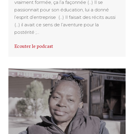
vraiment formée, ça l’a façonnée (…) Il se
passionnait pour son éducation, lui a donné
l’esprit d’entreprise (…) Il faisait des récits aussi
(…) il avait ce sens de l’aventure pour la
postérité ;…
Ecouter le podcast