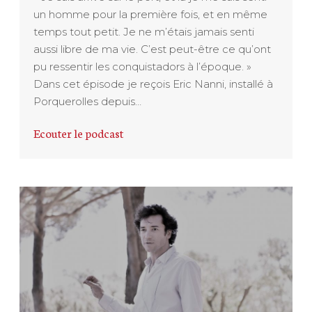
un homme pour la première fois, et en même
temps tout petit. Je ne m’étais jamais senti
aussi libre de ma vie. C’est peut-être ce qu’ont
pu ressentir les conquistadors à l’époque. »
Dans cet épisode je reçois Eric Nanni, installé à
Porquerolles depuis…
Ecouter le podcast